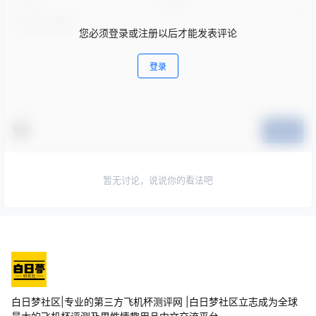
您必须登录或注册以后才能发表评论
登录
提交
暂无讨论，说说你的看法吧
白日梦社区|专业的第三方飞机杯测评网 |白日梦社区立志成为全球