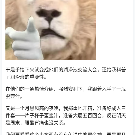
于是乎接下来就变成他们的润滑液交流大会，还给我科普
了润滑液的重要性。
在他们的一通热情介绍、强烈安利下，我跟着入手了一瓶
蜜壶汁。
又是一个月黑风高的夜晚，我郑重地开箱，准备好成人三
件套——片子杯子蜜壶汁，准备大展五百回合，反正明天
是周末，腰酸背痛也没关系。
我倒要看看这个小东西有没有传说中的那么神，要是那几