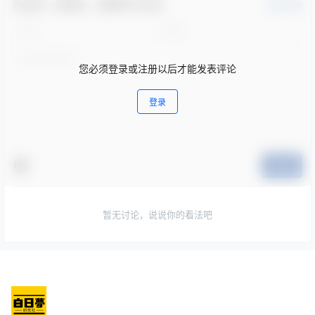
欢迎您，新朋友，感谢参与互动！
确认修改
您必须登录或注册以后才能发表评论
登录
提交
暂无讨论，说说你的看法吧